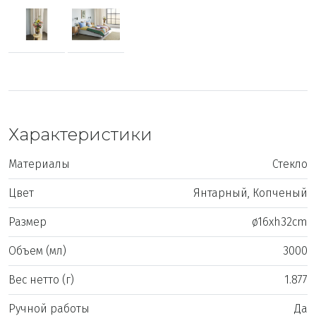
Характеристики
Материалы
Стекло
Цвет
Янтарный, Копченый
Размер
ø16xh32cm
Объем (мл)
3000
Вес нетто (г)
1.877
Ручной работы
Да