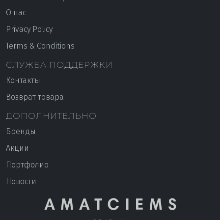
О нас
Privacy Policy
Terms & Conditions
СЛУЖБА ПОДДЕРЖКИ
Контакты
Возврат товара
ДОПОЛНИТЕЛЬНО
Бренды
Акции
Портфолио
Новости