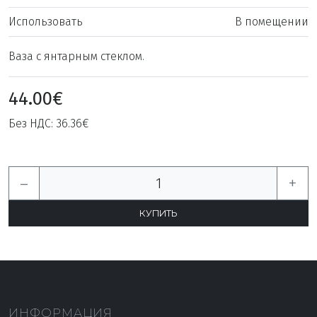
Использовать
В помещении
Ваза с янтарным стеклом.
44.00€
Без НДС: 36.36€
–
+
ИНФОРМАЦИЯ