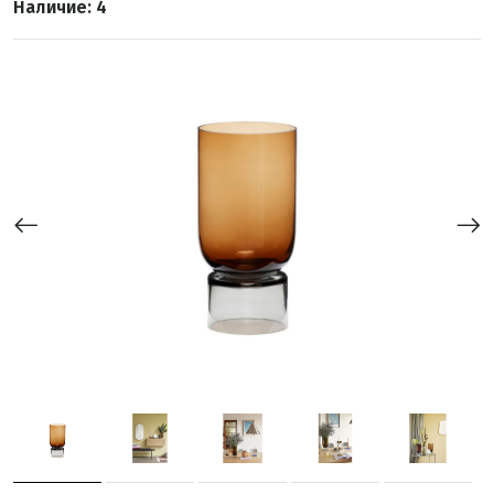
Наличие: 4