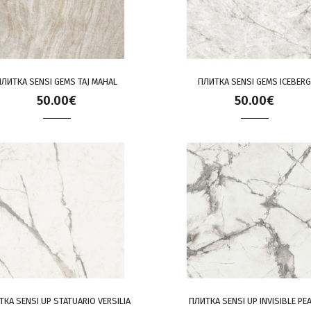
ПЛИТКА SENSI GEMS TAJ MAHAL
ПЛИТКА SENSI GEMS ICEBERG
50.00€
50.00€
ТКА SENSI UP STATUARIO VERSILIA
ПЛИТКА SENSI UP INVISIBLE PE