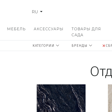
RU
МЕБЕЛЬ
АКСЕССУАРЫ
ТОВАРЫ ДЛЯ
САДА
КАТЕГОРИИ
БРЕНДЫ
СБ
От