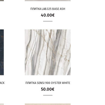
ПЛИТКА LAB325 BASE ASH
40.00€
ACK
ПЛИТКА SENSI 900 OYSTER WHITE
50.00€