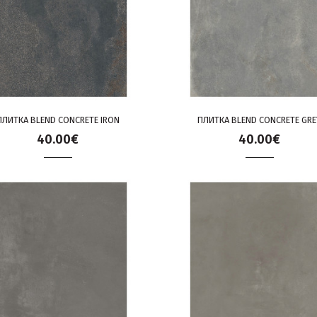
ПЛИТКА BLEND CONCRETE IRON
ПЛИТКА BLEND CONCRETE GRE
40.00€
40.00€