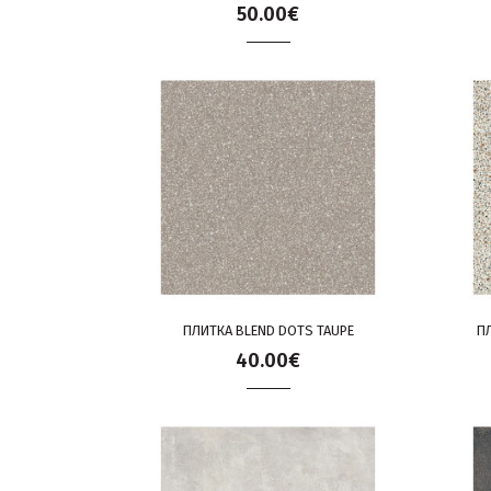
50.00€
ПЛИТКА BLEND DOTS TAUPE
П
40.00€