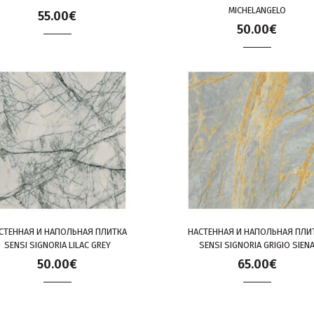
MICHELANGELO
55.00€
50.00€
СТЕННАЯ И НАПОЛЬНАЯ ПЛИТКА
НАСТЕННАЯ И НАПОЛЬНАЯ ПЛИ
SENSI SIGNORIA LILAC GREY
SENSI SIGNORIA GRIGIO SIEN
50.00€
65.00€