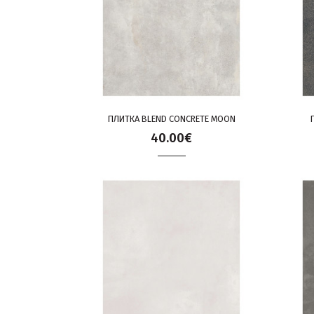
ПЛИТКА BLEND CONCRETE MOON
40.00€