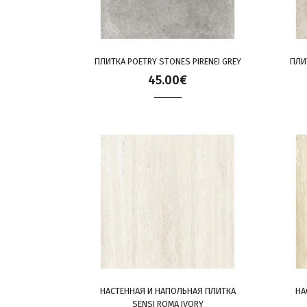
ПЛИТКА POETRY STONES PIRENEI GREY
ПЛИ
45.00€
НАСТЕННАЯ И НАПОЛЬНАЯ ПЛИТКА
НА
SENSI ROMA IVORY