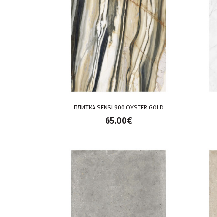
ПЛИТКА SENSI 900 OYSTER GOLD
65.00€