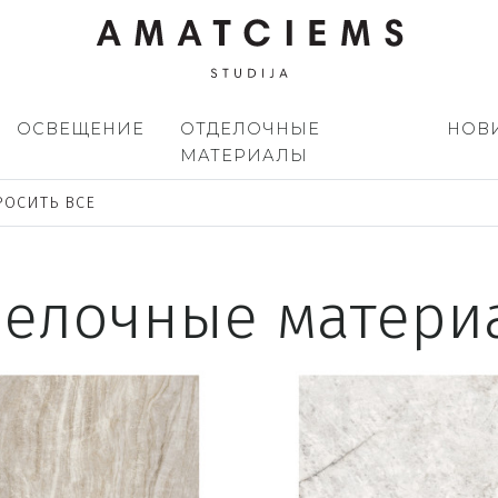
ОСВЕЩЕНИЕ
ОТДЕЛОЧНЫЕ
НОВ
МАТЕРИАЛЫ
РОСИТЬ ВСЕ
делочные матери