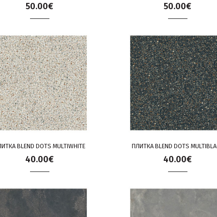
50.00€
50.00€
ЛИТКА BLEND DOTS MULTIWHITE
ПЛИТКА BLEND DOTS MULTIBLA
40.00€
40.00€