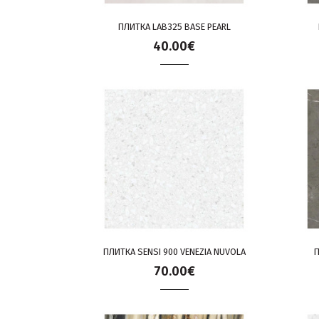
ПЛИТКА LAB325 BASE PEARL
40.00€
ПЛИТКА SENSI 900 VENEZIA NUVOLA
П
70.00€