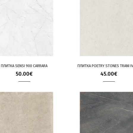
ПЛИТКА SENSI 900 CARRARA
ПЛИТКА POETRY STONES TRANI I
50.00€
45.00€