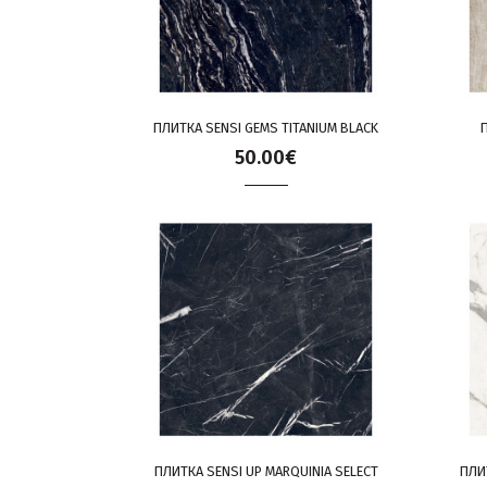
ПЛИТКА SENSI GEMS TITANIUM BLACK
50.00€
ПЛИТКА SENSI UP MARQUINIA SELECT
ПЛИ