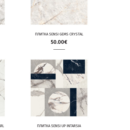
ПЛИТКА SENSI GEMS CRYSTAL
50.00€
ARL
ПЛИТКА SENSI UP INTARSIA