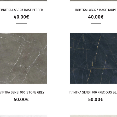
ПЛИТКА LAB325 BASE PEPPER
ПЛИТКА LAB325 BASE TAUPE
40.00€
40.00€
ЛИТКА SENSI 900 STONE GREY
ПЛИТКА SENSI 900 PRECIOUS BL
50.00€
50.00€