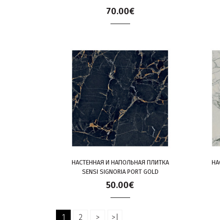
70.00€
НАСТЕННАЯ И НАПОЛЬНАЯ ПЛИТКА
НА
SENSI SIGNORIA PORT GOLD
50.00€
1
2
>
>|