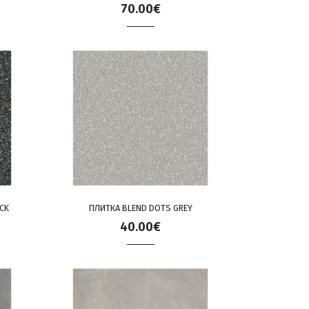
70.00€
CK
ПЛИТКА BLEND DOTS GREY
40.00€