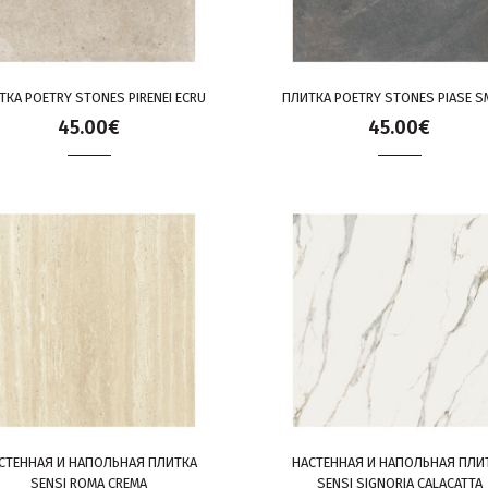
ТКА POETRY STONES PIRENEI ECRU
ПЛИТКА POETRY STONES PIASE S
45.00€
45.00€
СТЕННАЯ И НАПОЛЬНАЯ ПЛИТКА
НАСТЕННАЯ И НАПОЛЬНАЯ ПЛИ
SENSI ROMA CREMA
SENSI SIGNORIA CALACATTA