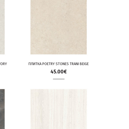
VORY
ПЛИТКА POETRY STONES TRANI BEIGE
45.00€