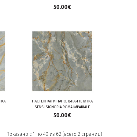
50.00€
ТКА
НАСТЕННАЯ И НАПОЛЬНАЯ ПЛИТКА
A
SENSI SIGNORIA ROMA IMPARIALE
50.00€
Показано с 1 по 40 из 62 (всего 2 страниц)