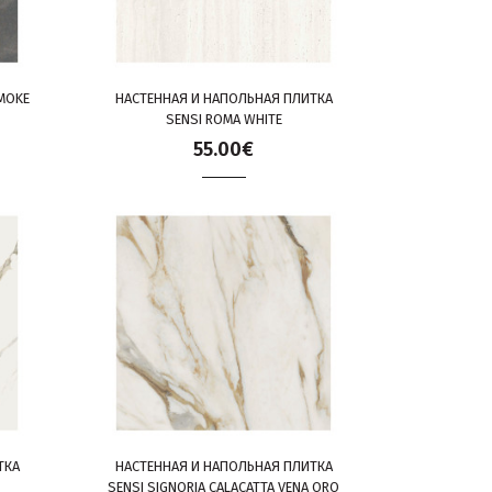
MOKE
НАСТЕННАЯ И НАПОЛЬНАЯ ПЛИТКА
SENSI ROMA WHITE
55.00€
ТКА
НАСТЕННАЯ И НАПОЛЬНАЯ ПЛИТКА
SENSI SIGNORIA CALACATTA VENA ORO