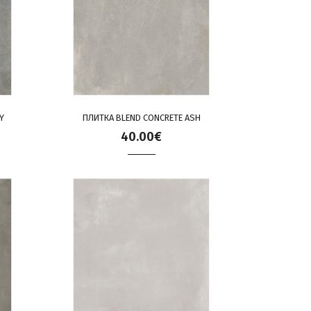
Y
ПЛИТКА BLEND CONCRETE ASH
40.00€