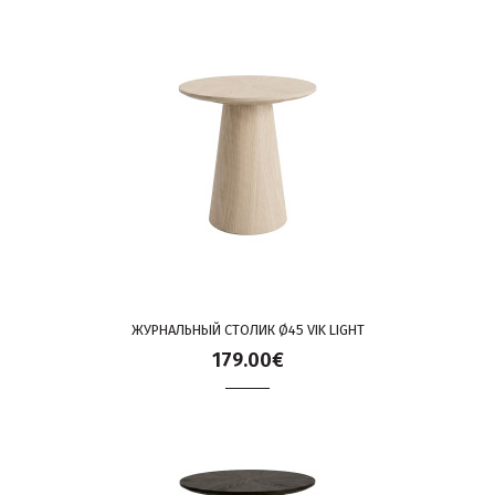
ЖУРНАЛЬНЫЙ СТОЛИК Ø45 VIK LIGHT
179.00€