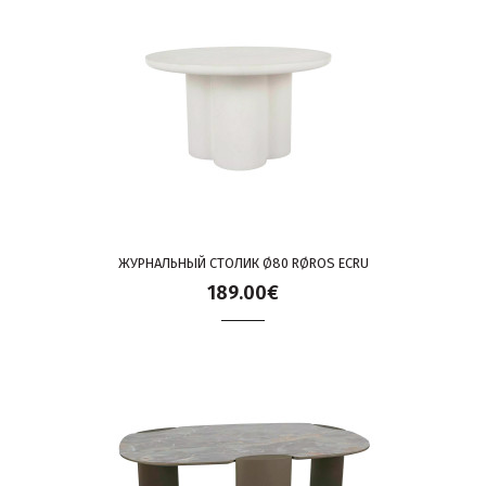
ЖУРНАЛЬНЫЙ СТОЛИК Ø80 RØROS ECRU
189.00€