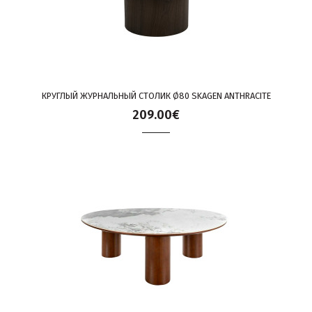
КРУГЛЫЙ ЖУРНАЛЬНЫЙ СТОЛИК Ø80 SKAGEN ANTHRACITE
209.00€