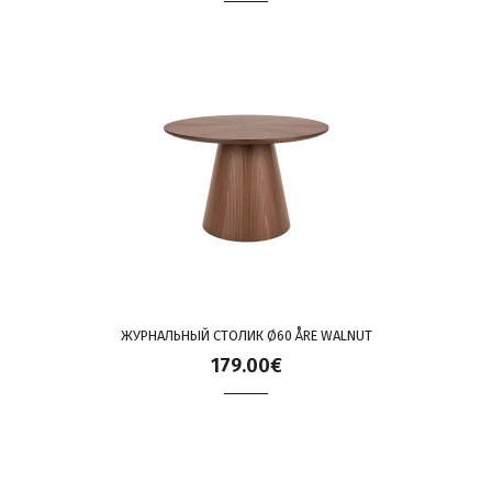
ЖУРНАЛЬНЫЙ СТОЛИК Ø60 ÅRE WALNUT
179.00€