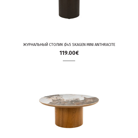
ЖУРНАЛЬНЫЙ СТОЛИК Ø45 SKAGEN MINI ANTHRACITE
119.00€