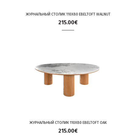
ЖУРНАЛЬНЫЙ СТОЛИК 110X80 EBELTOFT WALNUT
215.00€
ЖУРНАЛЬНЫЙ СТОЛИК 110X80 EBELTOFT OAK
215.00€