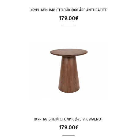
ЖУРНАЛЬНЫЙ СТОЛИК Ø60 ÅRE ANTHRACITE
179.00€
ЖУРНАЛЬНЫЙ СТОЛИК Ø45 VIK WALNUT
179.00€