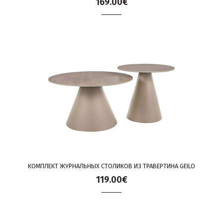
169.00€
КОМПЛЕКТ ЖУРНАЛЬНЫХ СТОЛИКОВ ИЗ ТРАВЕРТИНА GEILO
119.00€