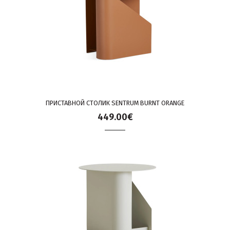
ПРИСТАВНОЙ СТОЛИК SENTRUM BURNT ORANGE
449.00€