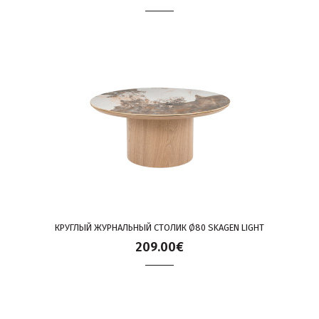
КРУГЛЫЙ ЖУРНАЛЬНЫЙ СТОЛИК Ø80 SKAGEN LIGHT
209.00€