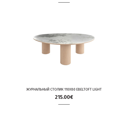
ЖУРНАЛЬНЫЙ СТОЛИК 110X80 EBELTOFT LIGHT
215.00€