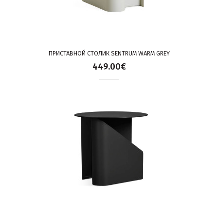
ПРИСТАВНОЙ СТОЛИК SENTRUM WARM GREY
449.00€