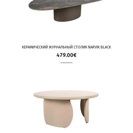
КЕРАМИЧЕСКИЙ ЖУРНАЛЬНЫЙ СТОЛИК NARVIK BLACK
479.00€