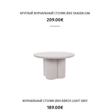
КРУГЛЫЙ ЖУРНАЛЬНЫЙ СТОЛИК Ø80 SKAGEN OAK
209.00€
ЖУРНАЛЬНЫЙ СТОЛИК Ø80 RØROS LIGHT GREY
189.00€