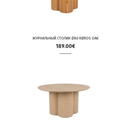
ЖУРНАЛЬНЫЙ СТОЛИК Ø80 RØROS OAK
189.00€