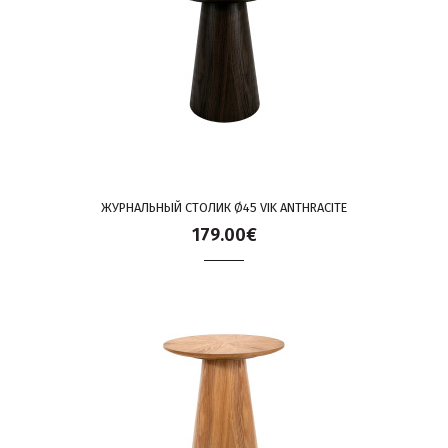
ЖУРНАЛЬНЫЙ СТОЛИК Ø45 VIK ANTHRACITE
179.00€