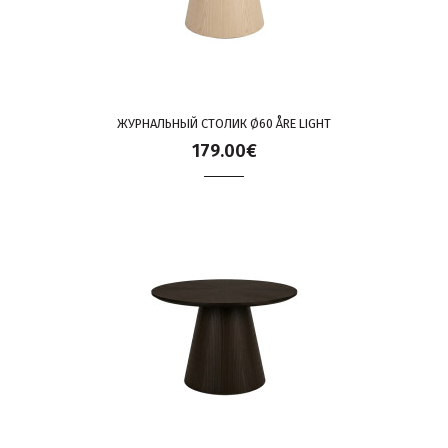
ЖУРНАЛЬНЫЙ СТОЛИК Ø60 ÅRE LIGHT
179.00€