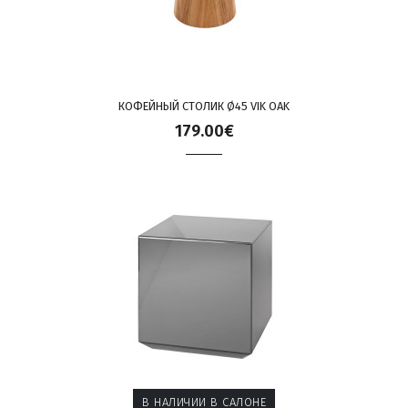
КОФЕЙНЫЙ СТОЛИК Ø45 VIK OAK
179.00€
В НАЛИЧИИ В САЛОНЕ