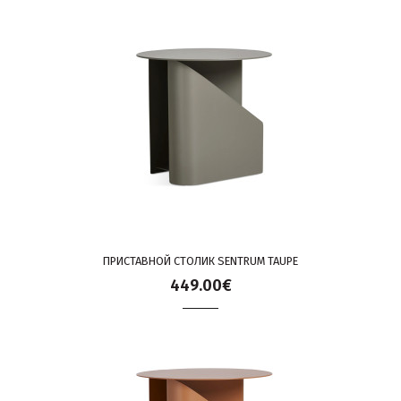
ПРИСТАВНОЙ СТОЛИК SENTRUM TAUPE
449.00€