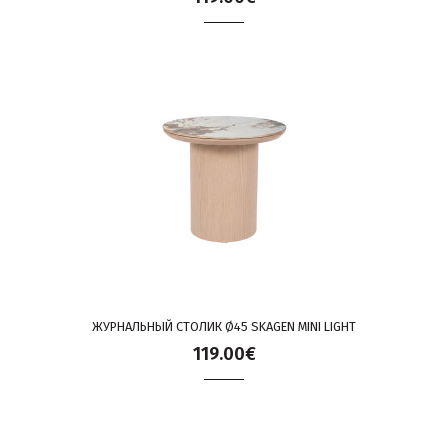
ЖУРНАЛЬНЫЙ СТОЛИК Ø45 SKAGEN MINI LIGHT
119.00€