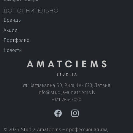
ДОПОЛНИТЕЛЬНО
Бренды
Акции
Портфолио
Новости
Ул. Катлакална 6D, Рига, LV-1073, Латвия
+371 28647050
© 2026. Studija Amatciems – профессионализм,