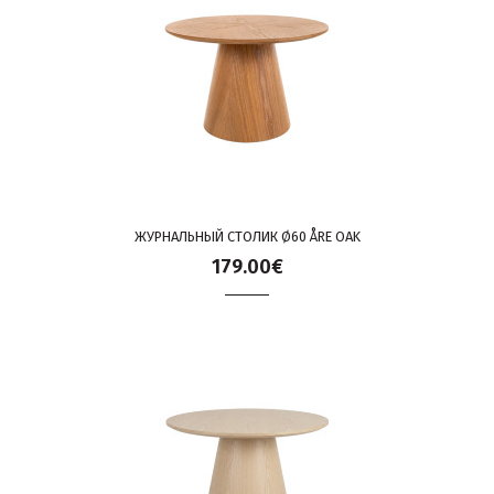
ЖУРНАЛЬНЫЙ СТОЛИК Ø60 ÅRE OAK
179.00€