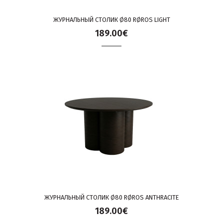
ЖУРНАЛЬНЫЙ СТОЛИК Ø80 RØROS LIGHT
189.00€
ЖУРНАЛЬНЫЙ СТОЛИК Ø80 RØROS ANTHRACITE
189.00€