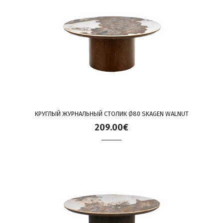
КРУГЛЫЙ ЖУРНАЛЬНЫЙ СТОЛИК Ø80 SKAGEN WALNUT
209.00€