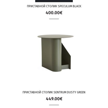
ПРИСТАВНОЙ СТОЛИК SPECULUM BLACK
400.00€
ПРИСТАВНОЙ СТОЛИК SENTRUM DUSTY GREEN
449.00€