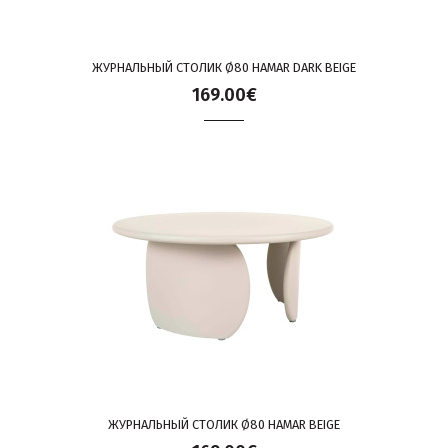
ЖУРНАЛЬНЫЙ СТОЛИК Ø80 HAMAR DARK BEIGE
169.00€
ЖУРНАЛЬНЫЙ СТОЛИК Ø80 HAMAR BEIGE