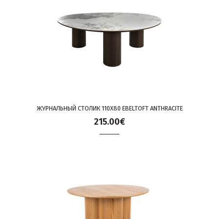
ЖУРНАЛЬНЫЙ СТОЛИК 110X80 EBELTOFT ANTHRACITE
215.00€