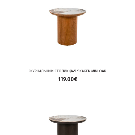
ЖУРНАЛЬНЫЙ СТОЛИК Ø45 SKAGEN MINI OAK
119.00€