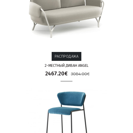
РАСПРОДАЖА
2-МЕСТНЫЙ ДИВАН ANGEL
2467.20€
3084.00€