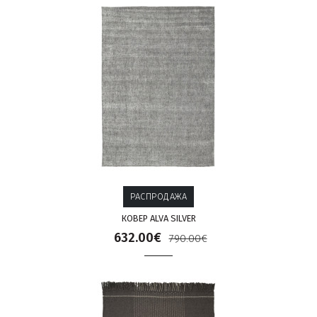
РАСПРОДАЖА
КОВЕР ALVA SILVER
632.00€
790.00€