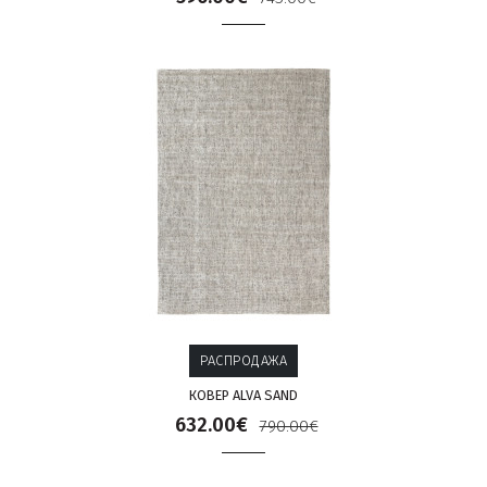
РАСПРОДАЖА
КОВЕР ALVA SAND
632.00€
790.00€