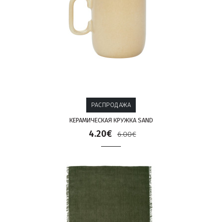
РАСПРОДАЖА
КЕРАМИЧЕСКАЯ КРУЖКА SAND
4.20€
6.00€