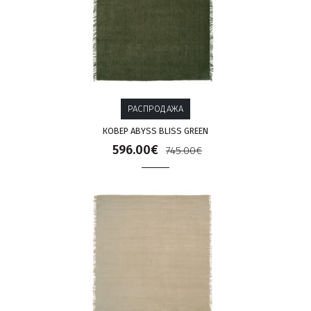
РАСПРОДАЖА
КОВЕР ABYSS BLISS GREEN
596.00€
745.00€