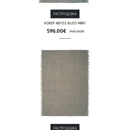
РАСПРОДАЖА
КОВЕР ABYSS BLISS MINT
596.00€
745.00€
РАСПРОДАЖА