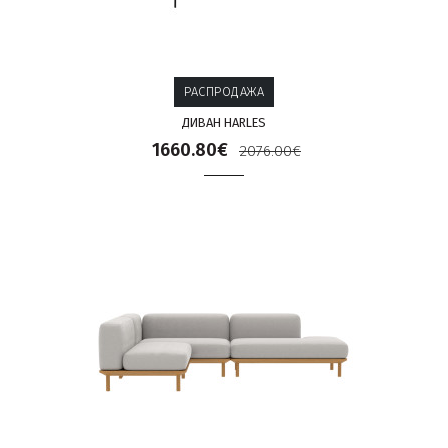
РАСПРОДАЖА
ДИВАН HARLES
1660.80€
2076.00€