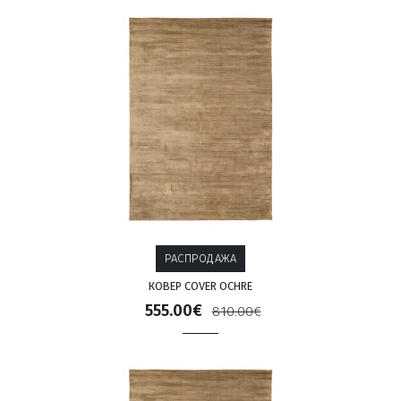
РАСПРОДАЖА
КОВЕР COVER OCHRE
555.00€
810.00€