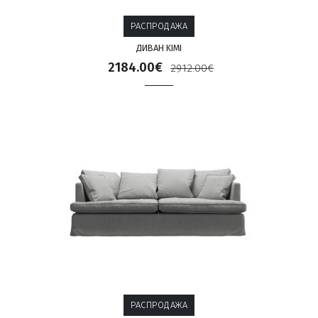
РАСПРОДАЖА
ДИВАН KIMI
2184.00€
2912.00€
РАСПРОДАЖА