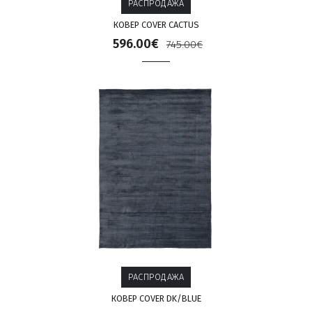
РАСПРОДАЖА
КОВЕР COVER CACTUS
596.00€
745.00€
РАСПРОДАЖА
КОВЕР COVER DK/BLUE