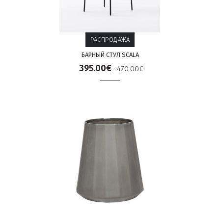
РАСПРОДАЖА
БАРНЫЙ СТУЛ SCALA
395.00€
470.00€