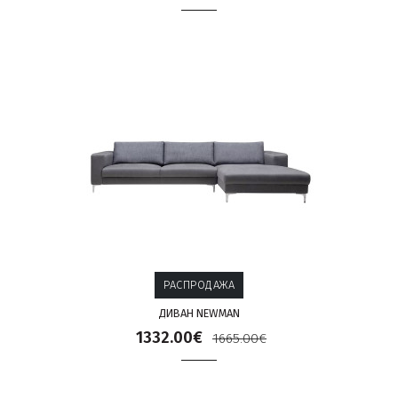
РАСПРОДАЖА
ДИВАН NEWMAN
1332.00€
1665.00€