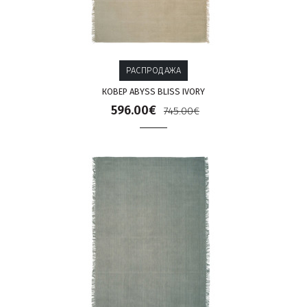
РАСПРОДАЖА
КОВЕР ABYSS BLISS IVORY
596.00€
745.00€