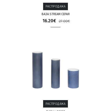
РАСПРОДАЖА
ВАЗА STREAM СЕРАЯ
16.20€
27.00€
РАСПРОДАЖА