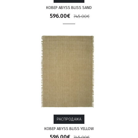
КОВЕР ABYSS BLISS SAND
596.00€
745.00€
РАСПРОДАЖА
КОВЕР ABYSS BLISS YELLOW
596.00€
745.00€