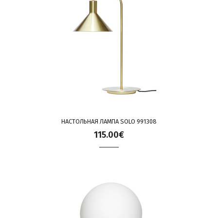
НАСТОЛЬНАЯ ЛАМПА SOLO 991308
115.00€