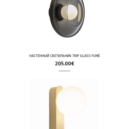
НАСТЕННЫЙ СВЕТИЛЬНИК TRIP GLASS FUMÉ
205.00€