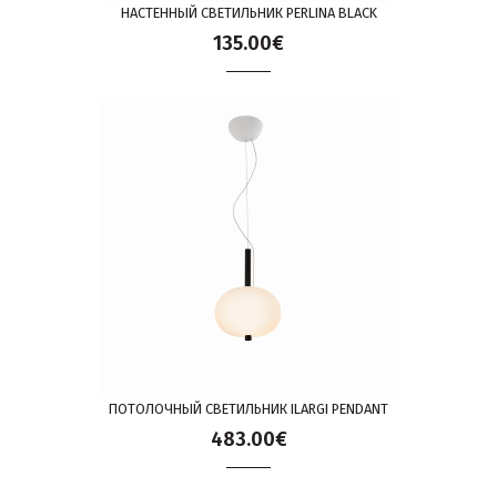
НАСТЕННЫЙ СВЕТИЛЬНИК PERLINA BLACK
135.00€
ПОТОЛОЧНЫЙ СВЕТИЛЬНИК ILARGI PENDANT
483.00€