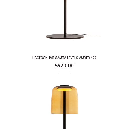
НАСТОЛЬНАЯ ЛАМПА LEVELS AMBER 420
592.00€