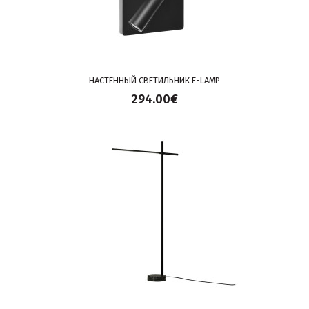
НАСТЕННЫЙ СВЕТИЛЬНИК E-LAMP
294.00€