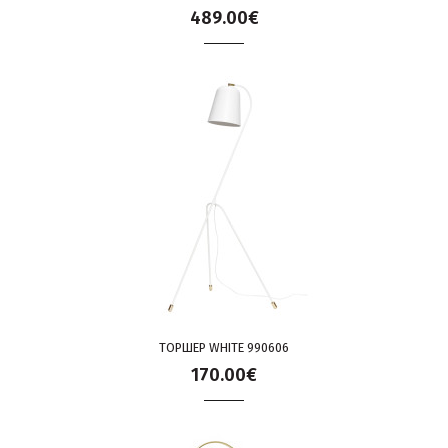
489.00€
ТОРШЕР WHITE 990606
170.00€