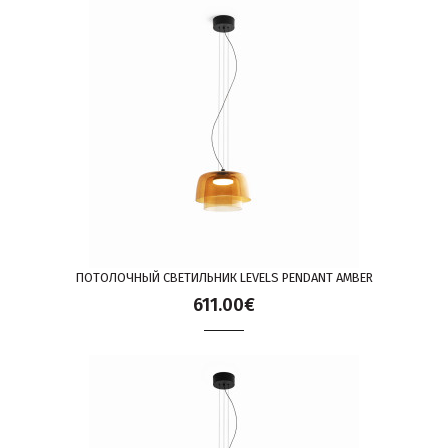
ПОТОЛОЧНЫЙ СВЕТИЛЬНИК LEVELS PENDANT AMBER
611.00€