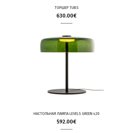
ТОРШЕР TUBS
630.00€
НАСТОЛЬНАЯ ЛАМПА LEVELS GREEN 420
592.00€