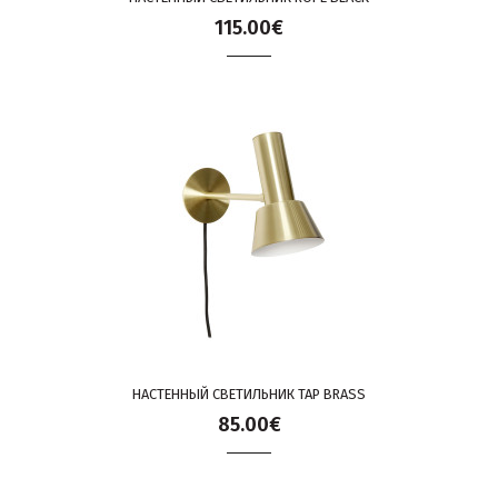
115.00€
НАСТЕННЫЙ СВЕТИЛЬНИК TAP BRASS
85.00€