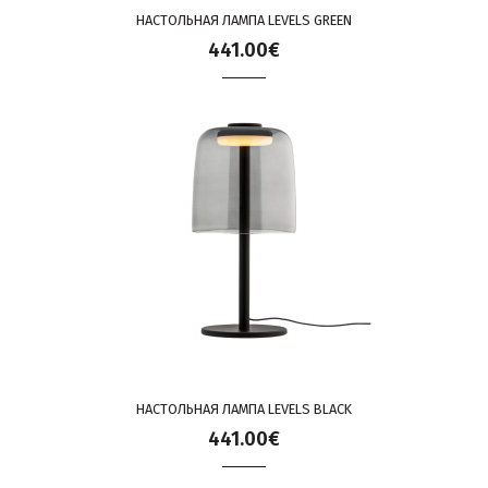
НАСТОЛЬНАЯ ЛАМПА LEVELS GREEN
441.00€
НАСТОЛЬНАЯ ЛАМПА LEVELS BLACK
441.00€