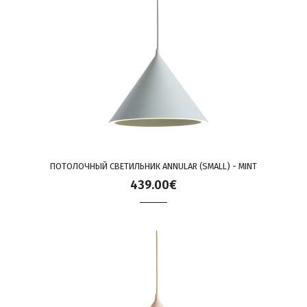
ПОТОЛОЧНЫЙ СВЕТИЛЬНИК ANNULAR (SMALL) - MINT
439.00€