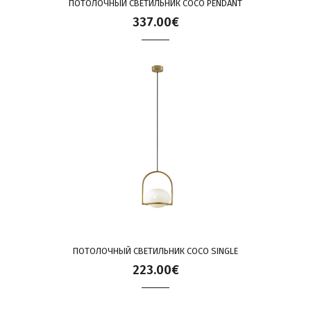
ПОТОЛОЧНЫЙ СВЕТИЛЬНИК COCO PENDANT
337.00€
ПОТОЛОЧНЫЙ СВЕТИЛЬНИК COCO SINGLE
223.00€