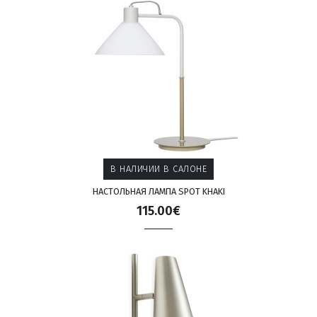
В НАЛИЧИИ В САЛОНЕ
НАСТОЛЬНАЯ ЛАМПА SPOT KHAKI
115.00€