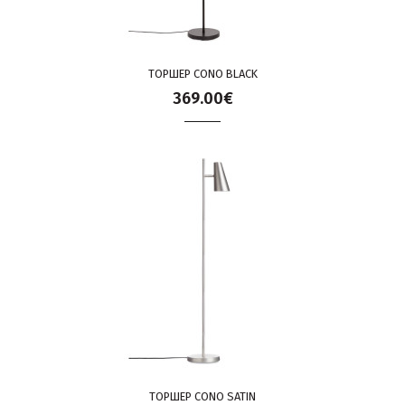
ТОРШЕР CONO BLACK
369.00€
ТОРШЕР CONO SATIN