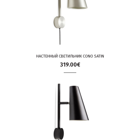
НАСТЕННЫЙ СВЕТИЛЬНИК CONO SATIN
319.00€