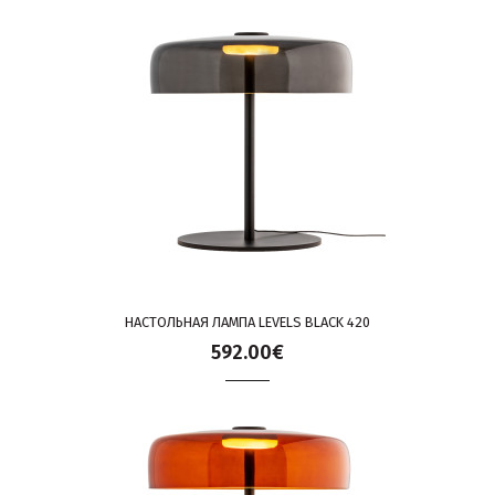
НАСТОЛЬНАЯ ЛАМПА LEVELS BLACK 420
592.00€