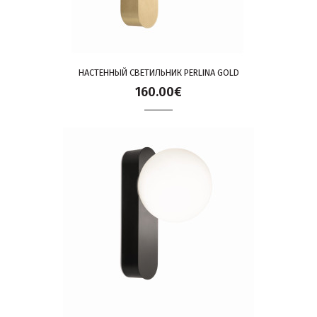
НАСТЕННЫЙ СВЕТИЛЬНИК PERLINA GOLD
160.00€