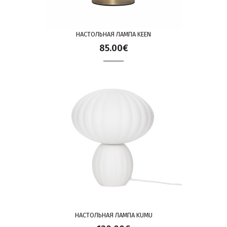
НАСТОЛЬНАЯ ЛАМПА KEEN
85.00€
НАСТОЛЬНАЯ ЛАМПА KUMU