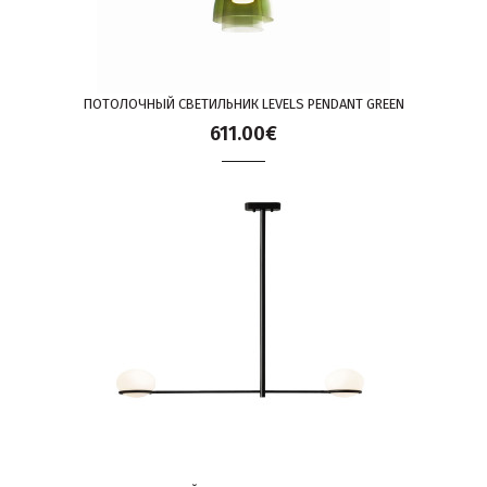
ПОТОЛОЧНЫЙ СВЕТИЛЬНИК LEVELS PENDANT GREEN
611.00€