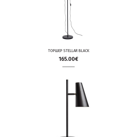
ТОРШЕР STELLAR BLACK
165.00€