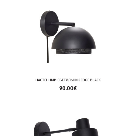
НАСТЕННЫЙ СВЕТИЛЬНИК EDGE BLACK
90.00€