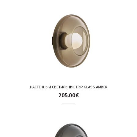
НАСТЕННЫЙ СВЕТИЛЬНИК TRIP GLASS AMBER
205.00€