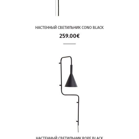
НАСТЕННЫЙ СВЕТИЛЬНИК CONO BLACK
259.00€
НАСТЕННЫЙ СВЕТИЛЬНИК ROPE BLACK