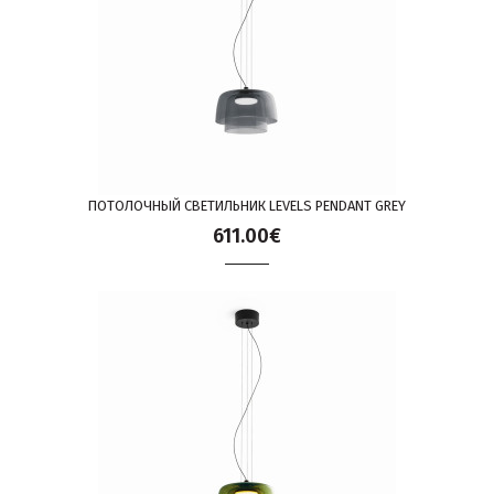
ПОТОЛОЧНЫЙ СВЕТИЛЬНИК LEVELS PENDANT GREY
611.00€