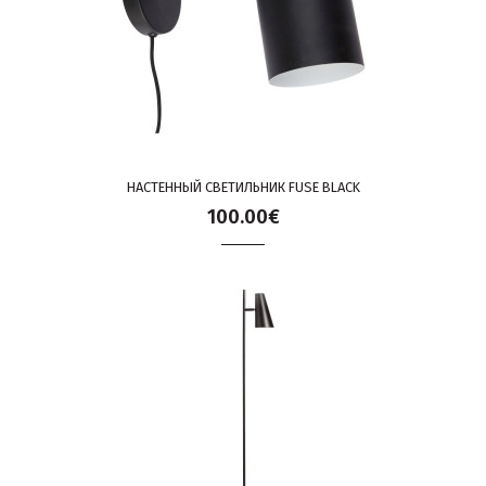
НАСТЕННЫЙ СВЕТИЛЬНИК FUSE BLACK
100.00€