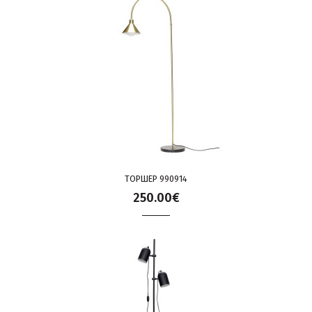
ТОРШЕР 990914
250.00€