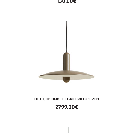
130.00€
ПОТОЛОЧНЫЙ СВЕТИЛЬНИК LU 132101
2799.00€