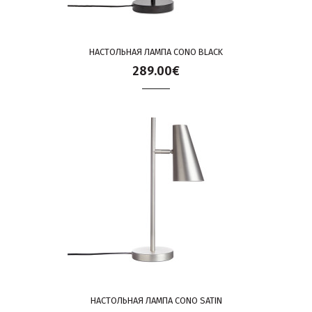
НАСТОЛЬНАЯ ЛАМПА CONO BLACK
289.00€
НАСТОЛЬНАЯ ЛАМПА CONO SATIN