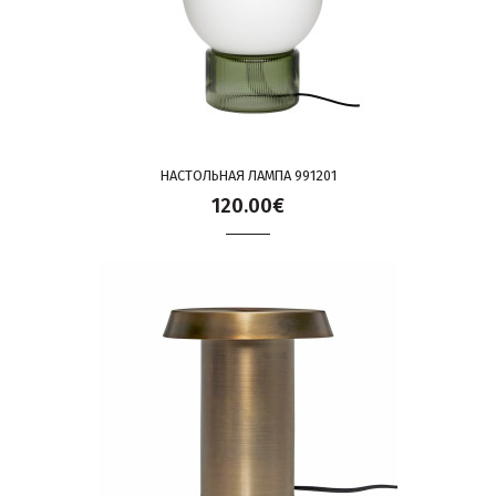
НАСТОЛЬНАЯ ЛАМПА 991201
120.00€