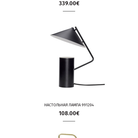
339.00€
НАСТОЛЬНАЯ ЛАМПА 991204
108.00€