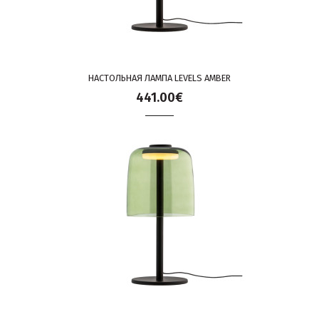
НАСТОЛЬНАЯ ЛАМПА LEVELS AMBER
441.00€