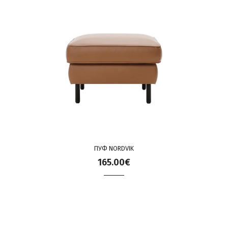
ПУФ NORDVIK
165.00€