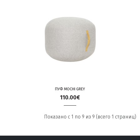
ПУФ MOCHI GREY
110.00€
Показано с 1 по 9 из 9 (всего 1 страниц)