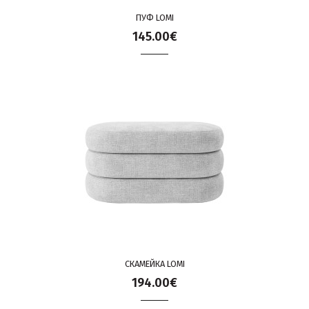
ПУФ LOMI
145.00€
СКАМЕЙКА LOMI
194.00€