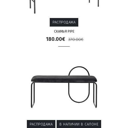
РАСПРОДАЖА
СКАМЬЯ PIPE
180.00€
370.00€
РАСПРОДАЖА
В НАЛИЧИИ В САЛОНЕ