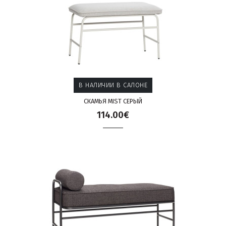
В НАЛИЧИИ В САЛОНЕ
СКАМЬЯ MIST СЕРЫЙ
114.00€