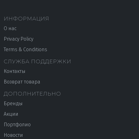
ИНФОРМАЦИЯ
О нас
Privacy Policy
Terms & Conditions
СЛУЖБА ПОДДЕРЖКИ
Контакты
Возврат товара
ДОПОЛНИТЕЛЬНО
Бренды
Акции
Портфолио
Новости