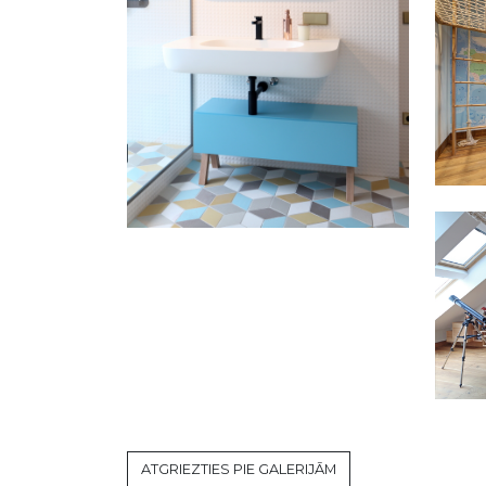
ATGRIEZTIES PIE GALERIJĀM